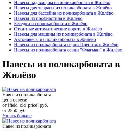
Навесы над входом из поликарбоната в Жилёво
Навесы для террасы из поликарбоната в Жилёво
Навесы для бассейна из поликарбоната в Жилёво
Навесы из профнастила в Жилёво
Беседки из поликарбоната в Жилёво
Откатные автоматические ворота в Жилёво
Навесы для машины из поликарбоната в Жилёво
Автонавесы из поликарбоната в Жилёво
Навесы из поликарбоната серии Престиж в Жилёво
Навесы из поликарбоната серии "Флагман" в Жилёво
Навесы из поликарбоната в
Жилёво
Навес из поликарбоната
цена навеса:
от [field_old_price] руб.
от 2850 руб.
Узнать больше
Навес из поликарбоната