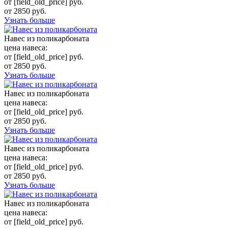
от [field_old_price] руб.
от 2850 руб.
Узнать больше
Навес из поликарбоната
цена навеса:
от [field_old_price] руб.
от 2850 руб.
Узнать больше
Навес из поликарбоната
цена навеса:
от [field_old_price] руб.
от 2850 руб.
Узнать больше
Навес из поликарбоната
цена навеса:
от [field_old_price] руб.
от 2850 руб.
Узнать больше
Навес из поликарбоната
цена навеса:
от [field_old_price] руб.