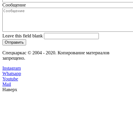
Сообщение
Leave this field blank
Спецкаркас © 2004 - 2020. Копирование материалов
запрещено.
Instagram
Whatsapp
Youtube
Mail
Наверх