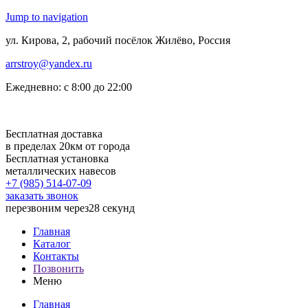
Jump to navigation
ул. Кирова, 2, рабочий посёлок Жилёво, Россия
arrstroy@yandex.ru
Ежедневно: с 8:00 до 22:00
Бесплатная доставка
в пределах 20км от города
Бесплатная установка
металлических навесов
+7 (985)
514-07-09
заказать звонок
перезвоним через
28 секунд
Главная
Каталог
Контакты
Позвонить
Меню
Главная