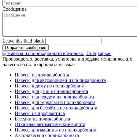
Сообщение
Leave this field blank
Производство, доставка, установка и продажа металлических
навесов из поликарбоната на заказ
Навесы из поликарбоната
Навесы для автомобилей из поликарбоната
Навесы к дому из поликарбоната
Навесы для дачи из поликарбоната
Навесы над входом из поликарбоната
Навесы для террасы из поликарбоната
Навесы для бассейна из поликарбоната
Навесы из профнастила
Беседки из поликарбоната
Откатные автоматические ворота
Навесы для машины из поликарбоната
Автонавесы из поликарбоната