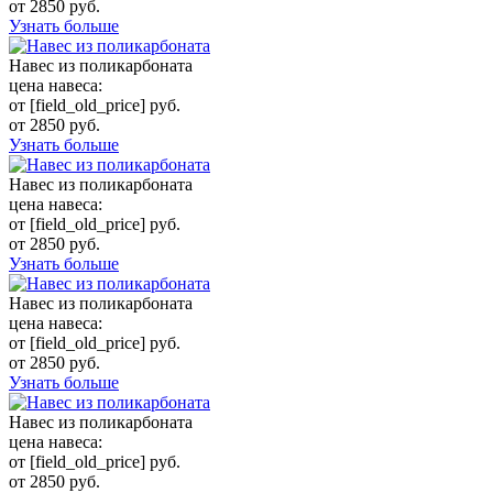
от 2850 руб.
Узнать больше
Навес из поликарбоната
цена навеса:
от [field_old_price] руб.
от 2850 руб.
Узнать больше
Навес из поликарбоната
цена навеса:
от [field_old_price] руб.
от 2850 руб.
Узнать больше
Навес из поликарбоната
цена навеса:
от [field_old_price] руб.
от 2850 руб.
Узнать больше
Навес из поликарбоната
цена навеса:
от [field_old_price] руб.
от 2850 руб.