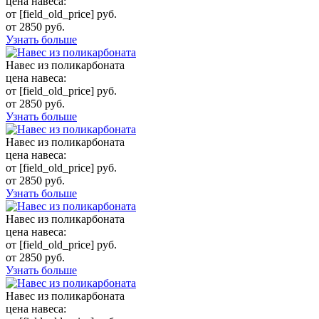
цена навеса:
от [field_old_price] руб.
от 2850 руб.
Узнать больше
Навес из поликарбоната
цена навеса:
от [field_old_price] руб.
от 2850 руб.
Узнать больше
Навес из поликарбоната
цена навеса:
от [field_old_price] руб.
от 2850 руб.
Узнать больше
Навес из поликарбоната
цена навеса:
от [field_old_price] руб.
от 2850 руб.
Узнать больше
Навес из поликарбоната
цена навеса: