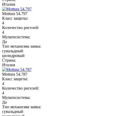
Италия
Mottura 54.797
Класс защиты:
4
Количество ригелей:
4
Мультисистема:
Да
Тип механизма замка:
сувальдный
цилидровый
Страна:
Италия
Mottura 54.787
Класс защиты:
4
Количество ригелей:
4
Мультисистема:
Да
Тип механизма замка:
сувальдный