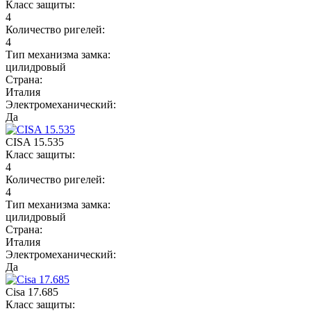
Класс защиты:
4
Количество ригелей:
4
Тип механизма замка:
цилидровый
Страна:
Италия
Электромеханический:
Да
CISA 15.535
Класс защиты:
4
Количество ригелей:
4
Тип механизма замка:
цилидровый
Страна:
Италия
Электромеханический:
Да
Cisa 17.685
Класс защиты: