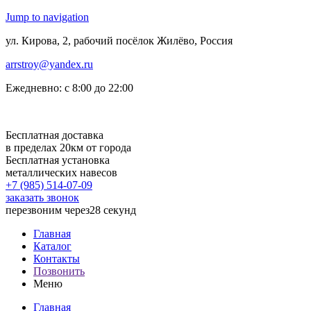
Jump to navigation
ул. Кирова, 2, рабочий посёлок Жилёво, Россия
arrstroy@yandex.ru
Ежедневно: с 8:00 до 22:00
Бесплатная доставка
в пределах 20км от города
Бесплатная установка
металлических навесов
+7 (985)
514-07-09
заказать звонок
перезвоним через
28 секунд
Главная
Каталог
Контакты
Позвонить
Меню
Главная