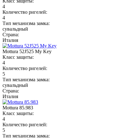
Класс защиты:
4
Количество ригелей:
4
Тип механизма замка:
сувальдный
Страна:
Италия
Mottura 52J525 My Key
Класс защиты:
4
Количество ригелей:
5
Тип механизма замка:
сувальдный
Страна:
Италия
Mottura 85.983
Класс защиты:
4
Количество ригелей:
5
Тип механизма замка: