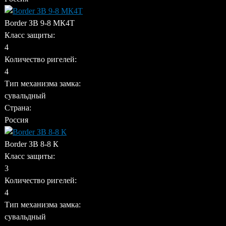
Border ЗВ 9-8 МК4Т
Класс защиты:
4
Количество ригелей:
4
Тип механизма замка:
сувальдный
Страна:
Россия
Border ЗВ 8-8 К
Класс защиты:
3
Количество ригелей:
4
Тип механизма замка:
сувальдный