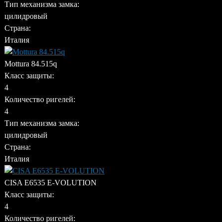
Тип механизма замка:
цилидровый
Страна:
Италия
Mottura 84.515q
Класс защиты:
4
Количество ригелей:
4
Тип механизма замка:
цилидровый
Страна:
Италия
CISA E6535 E-VOLUTION
Класс защиты:
4
Количество ригелей: