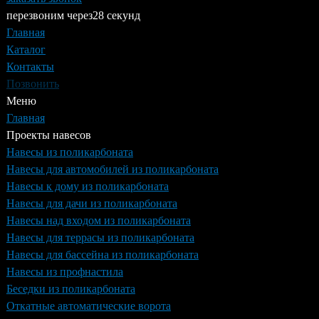
перезвоним через
28 секунд
Главная
Каталог
Контакты
Позвонить
Меню
Главная
Проекты навесов
Навесы из поликарбоната
Навесы для автомобилей из поликарбоната
Навесы к дому из поликарбоната
Навесы для дачи из поликарбоната
Навесы над входом из поликарбоната
Навесы для террасы из поликарбоната
Навесы для бассейна из поликарбоната
Навесы из профнастила
Беседки из поликарбоната
Откатные автоматические ворота