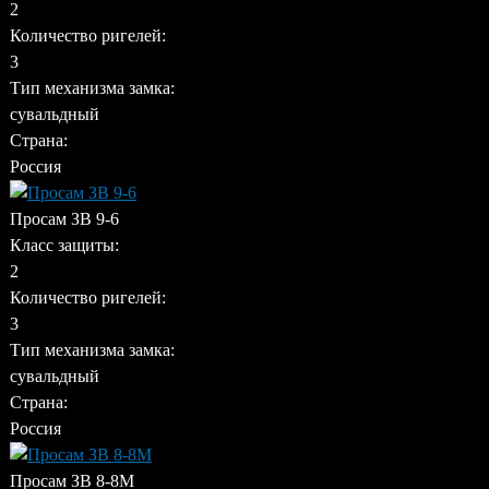
2
Количество ригелей:
3
Тип механизма замка:
сувальдный
Страна:
Россия
Просам ЗВ 9-6
Класс защиты:
2
Количество ригелей:
3
Тип механизма замка:
сувальдный
Страна:
Россия
Просам ЗВ 8-8М