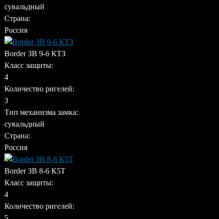
сувальдный
Страна:
Россия
Border ЗВ 9-6 КТЗ
Класс защиты:
4
Количество ригелей:
3
Тип механизма замка:
сувальдный
Страна:
Россия
Border ЗВ 8-6 К5Т
Класс защиты:
4
Количество ригелей:
5