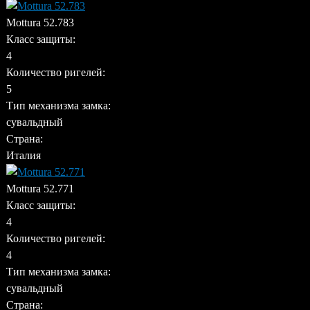
Mottura 52.783
Класс защиты:
4
Количество ригелей:
5
Тип механизма замка:
сувальдный
Страна:
Италия
Mottura 52.771
Класс защиты:
4
Количество ригелей:
4
Тип механизма замка:
сувальдный
Страна: