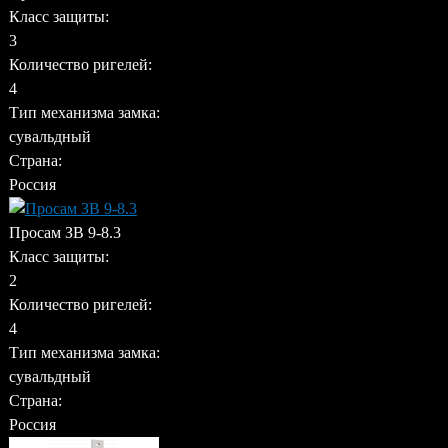
Класс защиты:
3
Количество ригелей:
4
Тип механизма замка:
сувальдный
Страна:
Россия
Просам ЗВ 9-8.3
Класс защиты:
2
Количество ригелей:
4
Тип механизма замка:
сувальдный
Страна:
Россия