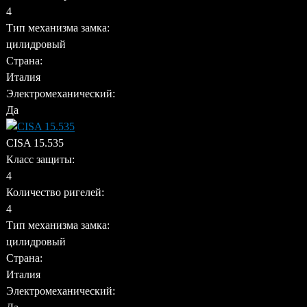
4
Тип механизма замка:
цилидровый
Страна:
Италия
Электромеханический:
Да
CISA 15.535
Класс защиты:
4
Количество ригелей:
4
Тип механизма замка:
цилидровый
Страна:
Италия
Электромеханический: