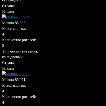
сувальдный
Страна:
Италия
Mottura 85.983
Класс защиты:
4
Количество ригелей:
5
Тип механизма замка:
цилидровый
Страна:
Италия
Mottura 85.971
Класс защиты:
4
Количество ригелей:
4