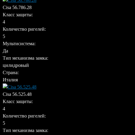
Cisa 56.786.28
Класс защиты:
4
Количество ригелей:
5
Мультисистема:
Да
Тип механизма замка:
цилидровый
Страна:
Италия
Cisa 56.525.48
Класс защиты:
4
Количество ригелей:
5
Тип механизма замка: