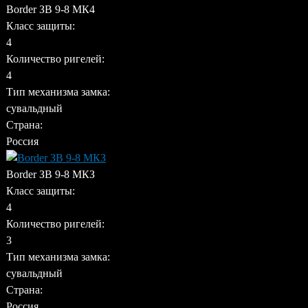
Border ЗВ 9-8 МК4
Класс защиты:
4
Количество ригелей:
4
Тип механизма замка:
сувальдный
Страна:
Россия
Border ЗВ 9-8 МКЗ
Класс защиты:
4
Количество ригелей:
3
Тип механизма замка:
сувальдный
Страна:
Россия