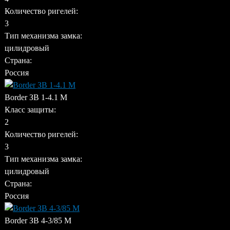
Количество ригелей:
3
Тип механизма замка:
цилидровый
Страна:
Россия
Border ЗВ 1-4.1 М
Класс защиты:
2
Количество ригелей:
3
Тип механизма замка:
цилидровый
Страна:
Россия
Border ЗВ 4-3/85 М