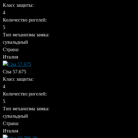
Класс защиты:
4
Количество ригелей:
5
Тип механизма замка:
сувальдный
Страна:
Италия
Cisa 57.675
Класс защиты:
4
Количество ригелей:
5
Тип механизма замка:
сувальдный
Страна:
Италия