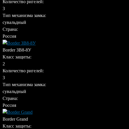
Количество ригелей:
3
Тип механизма замка:
сувальдный
Страна:
Россия
Border ЗВ8-8У
Класс защиты:
2
Количество ригелей:
3
Тип механизма замка:
сувальдный
Страна:
Россия
Border Grand
Класс защиты: