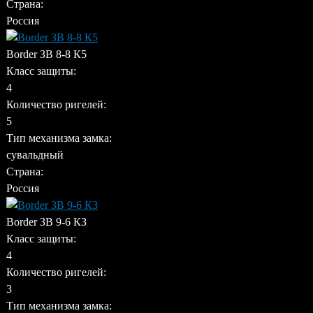
Страна:
Россия
Border ЗВ 8-8 К5
Класс защиты:
4
Количество ригелей:
5
Тип механизма замка:
сувальдный
Страна:
Россия
Border ЗВ 9-6 КЗ
Класс защиты:
4
Количество ригелей:
3
Тип механизма замка: