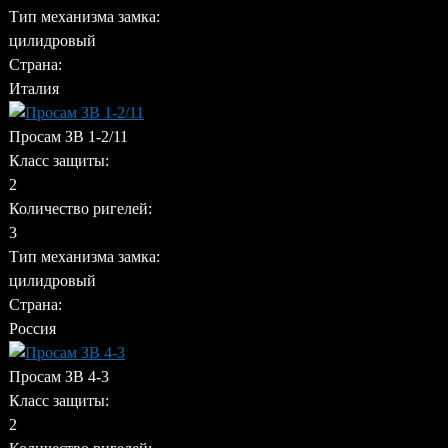
Тип механизма замка:
цилидровый
Страна:
Италия
Просам ЗВ 1-2/11
Класс защиты:
2
Количество ригелей:
3
Тип механизма замка:
цилидровый
Страна:
Россия
Просам ЗВ 4-3
Класс защиты:
2