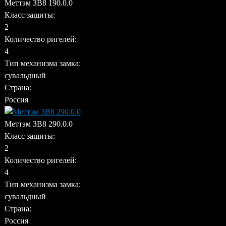
Меттэм ЗВ8 190.0.0
Класс защиты:
2
Количество ригелей:
4
Тип механизма замка:
сувальдный
Страна:
Россия
Меттэм ЗВ8 290.0.0
Класс защиты:
2
Количество ригелей:
4
Тип механизма замка:
сувальдный
Страна:
Россия