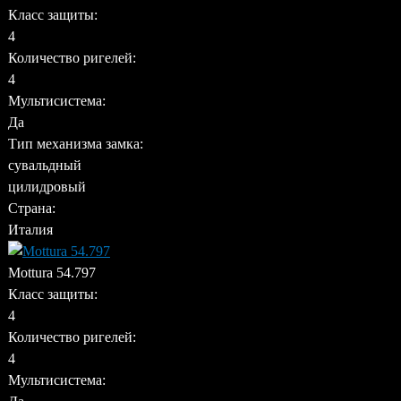
Класс защиты:
4
Количество ригелей:
4
Мультисистема:
Да
Тип механизма замка:
сувальдный
цилидровый
Страна:
Италия
Mottura 54.797
Класс защиты:
4
Количество ригелей:
4
Мультисистема: