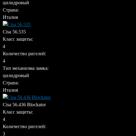
цилидровый
Страна:
Италия
Cisa 56.535
Класс защиты:
4
Количество ригелей:
4
Тип механизма замка:
цилидровый
Страна:
Италия
Cisa 56.436 Blockator
Класс защиты:
4
Количество ригелей:
3