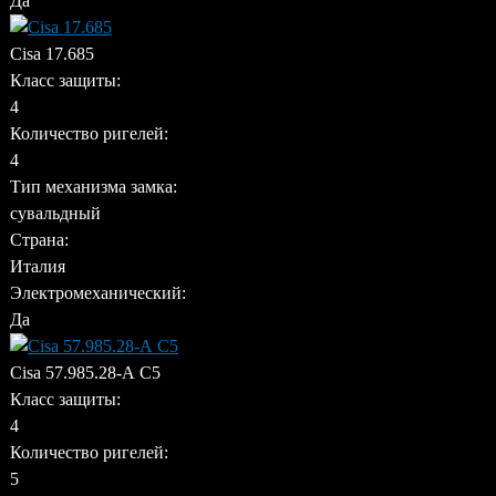
Да
Cisa 17.685
Класс защиты:
4
Количество ригелей:
4
Тип механизма замка:
сувальдный
Страна:
Италия
Электромеханический:
Да
Cisa 57.985.28-А C5
Класс защиты:
4
Количество ригелей:
5