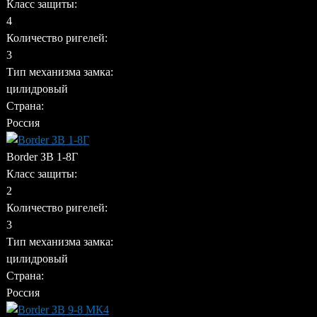
Класс защиты:
4
Количество ригелей:
3
Тип механизма замка:
цилидровый
Страна:
Россия
Border ЗВ 1-8Г
Класс защиты:
2
Количество ригелей:
3
Тип механизма замка:
цилидровый
Страна:
Россия