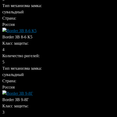
Тип механизма замка:
сувальдный
Страна:
Россия
Border ЗВ 8-6 К5
Класс защиты:
4
Количество ригелей:
5
Тип механизма замка:
сувальдный
Страна:
Россия
Border ЗВ 9-8Г
Класс защиты:
3